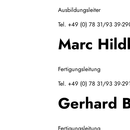
Ausbildungsleiter
Tel. +49 (0) 78 31/93 39-29
Marc Hild
Fertigungsleitung
Tel. +49 (0) 78 31/93 39-29
Gerhard B
Fertigungsleitung