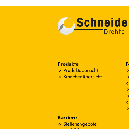
Produkte
F
Produktübersicht
Branchenübersicht
Karriere
Stellenangebote