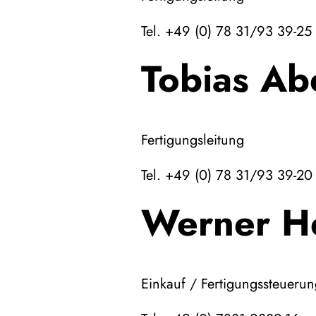
Tel. +49 (0) 78 31/93 39-25
Tobias Ab
Fertigungsleitung
Tel. +49 (0) 78 31/93 39-20
Werner H
Einkauf / Fertigungssteueru