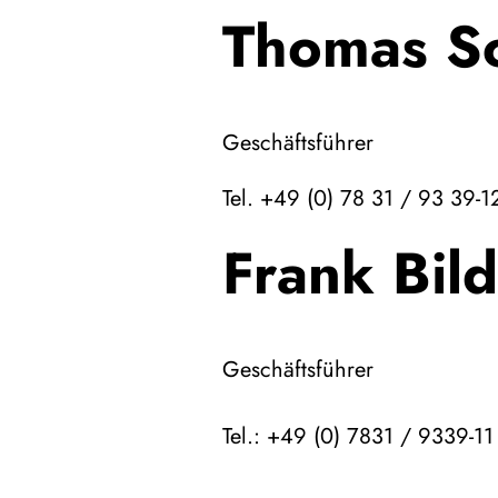
Thomas S
Geschäftsführer
Tel. +49 (0) 78 31 / 93 39-1
Frank Bild
Geschäftsführer
Tel.: +49 (0) 7831 / 9339-11