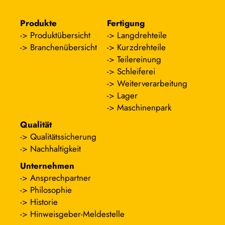
Produkte
Fertigung
Produktübersicht
Langdrehteile
Branchenübersicht
Kurzdrehteile
Teilereinung
Schleiferei
Weiterverarbeitung
Lager
Maschinenpark
Qualität
Qualitätssicherung
Nachhaltigkeit
Unternehmen
Ansprechpartner
Philosophie
Historie
Hinweisgeber-Meldestelle