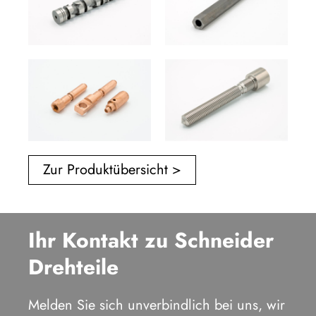
Zur Produktübersicht >
Ihr Kontakt zu Schneider
Drehteile
Melden Sie sich unverbindlich bei uns, wir