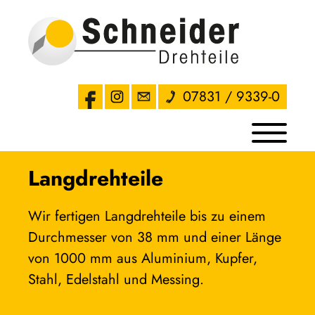
07831 / 9339-0
Langdrehteile
Wir fertigen Langdrehteile bis zu einem 
Durchmesser von 38 mm und einer Länge 
von 1000 mm aus Aluminium, Kupfer, 
Stahl, Edelstahl und Messing.