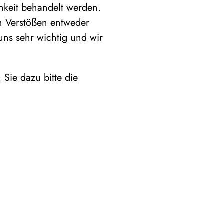
hkeit behandelt werden.
en Verstößen entweder
 uns sehr wichtig und wir
Sie dazu bitte die