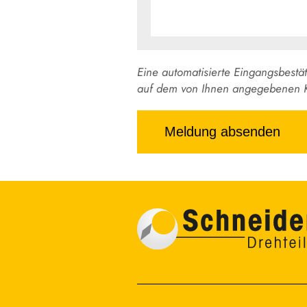
Eine automatisierte Eingangsbestä
auf dem von Ihnen angegebenen 
Meldung absenden