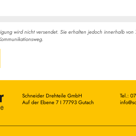
tigung wird nicht versendet. Sie erhalten jedoch innerhalb von
Kommunikationsweg.
Schneider Drehteile GmbH
Tel.: 0
Auf der Ebene 7 I 77793 Gutach
info@sc