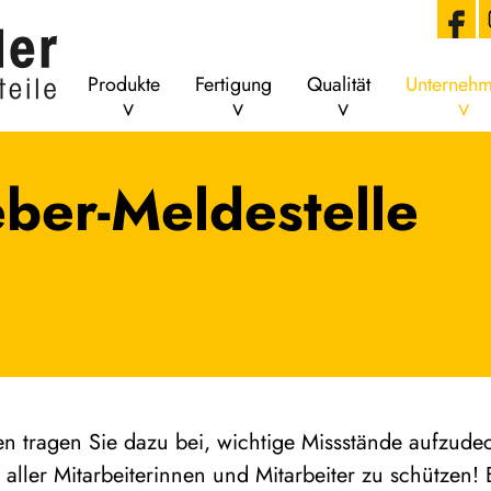
Produkte
Fertigung
Qualität
Unterneh
ber-Meldestelle
en tragen Sie dazu bei, wichtige Missstände aufzude
ler Mitarbeiterinnen und Mitarbeiter zu schützen! Bi