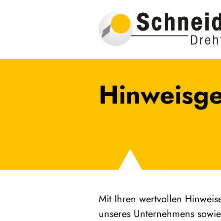
Hinweisge
Mit Ihren wertvollen Hinweis
unseres Unternehmens sowie al