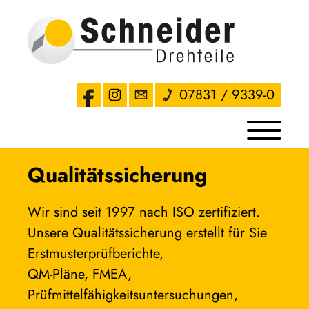
07831 / 9339-0
Qualitätssicherung
Wir sind seit 1997 nach ISO zertifiziert. 
Unsere Qualitätssicherung erstellt für Sie 
Erstmusterprüfberichte, 

QM-Pläne, FMEA, 
Prüfmittelfähigkeitsuntersuchungen, 