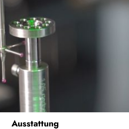
Ausstattung