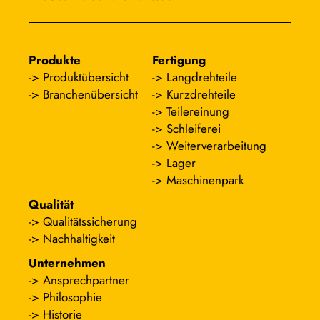
Produkte
Fertigung
Produktübersicht
Langdrehteile
Branchenübersicht
Kurzdrehteile
Teilereinung
Schleiferei
Weiterverarbeitung
Lager
Maschinenpark
Qualität
Qualitätssicherung
Nachhaltigkeit
Unternehmen
Ansprechpartner
Philosophie
Historie