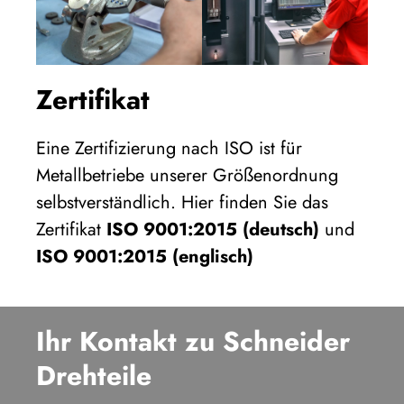
Zertifikat
Eine Zertifizierung nach ISO ist für
Metallbetriebe unserer Größenordnung
selbstverständlich. Hier finden Sie das
Zertifikat
ISO 9001:2015 (deutsch)
und
ISO 9001:2015 (englisch)
Ihr Kontakt zu Schneider
Drehteile