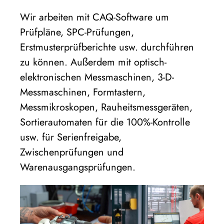
Wir arbeiten mit CAQ-Software um
Prüfpläne, SPC-Prüfungen,
Erstmusterprüfberichte usw. durchführen
zu können. Außerdem mit optisch-
elektronischen Messmaschinen, 3-D-
Messmaschinen, Formtastern,
Messmikroskopen, Rauheitsmessgeräten,
Sortierautomaten für die 100%-Kontrolle
usw. für Serienfreigabe,
Zwischenprüfungen und
Warenausgangsprüfungen.