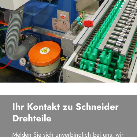
Ihr Kontakt zu Schneider
Drehteile
Melden Sie sich unverbindlich bei uns, wir