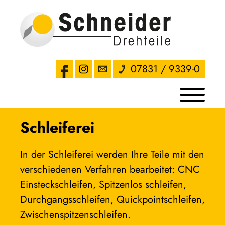
07831 / 9339-0
Schleiferei
In der Schleiferei werden Ihre Teile mit den 
verschiedenen Verfahren bearbeitet: CNC 
Einsteckschleifen, Spitzenlos schleifen, 
Durchgangsschleifen, Quickpointschleifen, 
Zwischenspitzenschleifen.