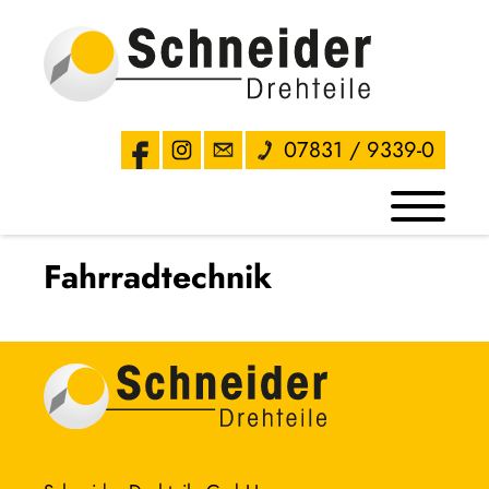
07831 / 9339-0
Fahrradtechnik