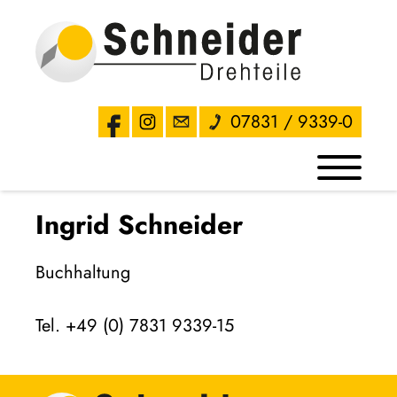
07831 / 9339-0
Ingrid Schneider
Buchhaltung
Tel. +49 (0) 7831 9339-15