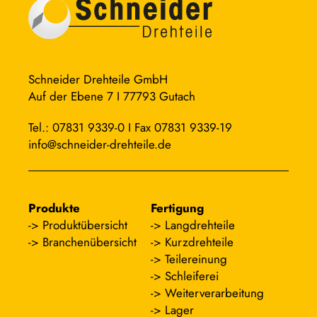
Schneider Drehteile GmbH
Auf der Ebene 7 I 77793 Gutach
Tel.: 07831 9339-0 I Fax 07831 9339-19
info@schneider-drehteile.de
Produkte
Fertigung
Produktübersicht
Langdrehteile
Branchenübersicht
Kurzdrehteile
Teilereinung
Schleiferei
Weiterverarbeitung
Lager